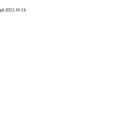
/gd.2023.16.14.