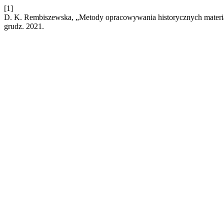
[1]
D. K. Rembiszewska, „Metody opracowywania historycznych materi
grudz. 2021.