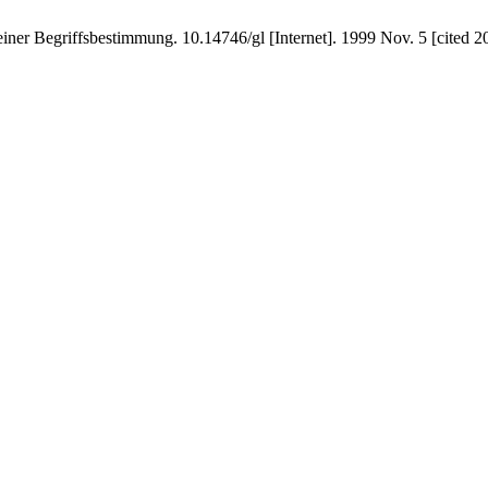
iner Begriffsbestimmung. 10.14746/gl [Internet]. 1999 Nov. 5 [cited 2