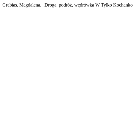
Grabias, Magdalena. „Droga, podróż, wędrówka W Tylko Kochankow