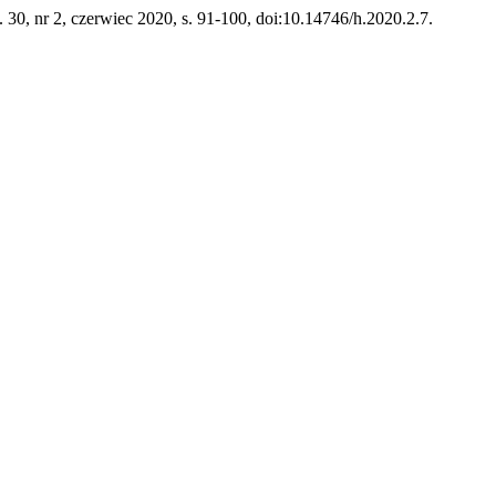
t. 30, nr 2, czerwiec 2020, s. 91-100, doi:10.14746/h.2020.2.7.