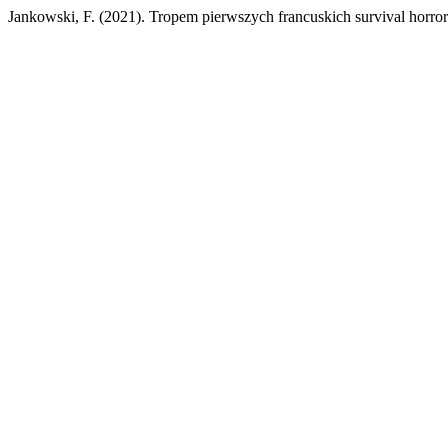
Jankowski, F. (2021). Tropem pierwszych francuskich survival horr