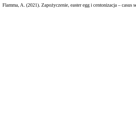
Flamma, A. (2021). Zapożyczenie, easter egg i centonizacja – casus 