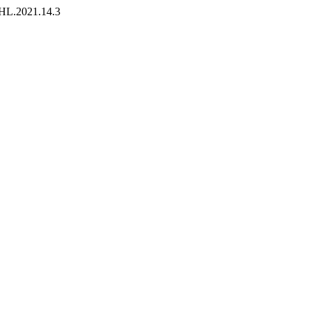
6/HL.2021.14.3