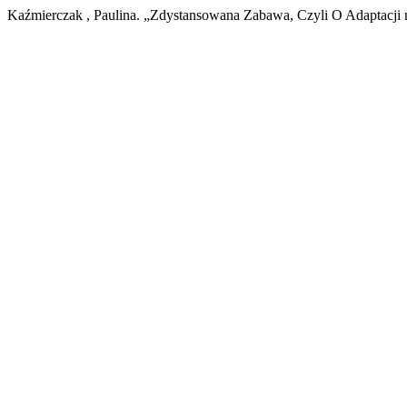
Kaźmierczak , Paulina. „Zdystansowana Zabawa, Czyli O Adaptacji 