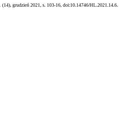
 1 (14), grudzień 2021, s. 103-16, doi:10.14746/HL.2021.14.6.