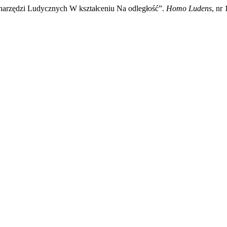
narzędzi Ludycznych W kształceniu Na odległość”.
Homo Ludens
, nr