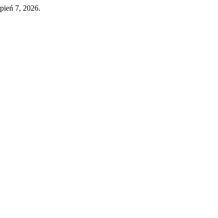
rpień 7, 2026.