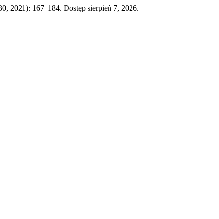
 30, 2021): 167–184. Dostęp sierpień 7, 2026.