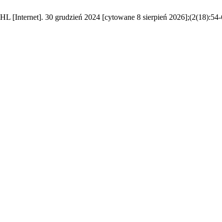
 HL [Internet]. 30 grudzień 2024 [cytowane 8 sierpień 2026];(2(18):54