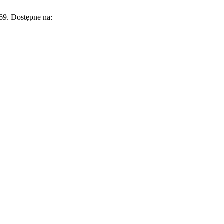
-69. Dostępne na: