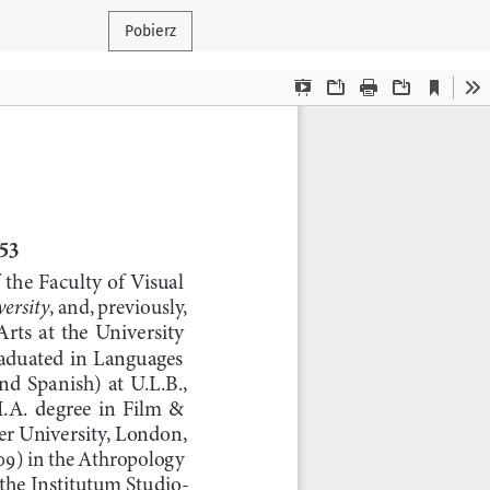
Pobierz