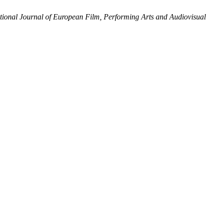
tional Journal of European Film, Performing Arts and Audiovisual