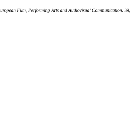
 European Film, Performing Arts and Audiovisual Communication
. 39,