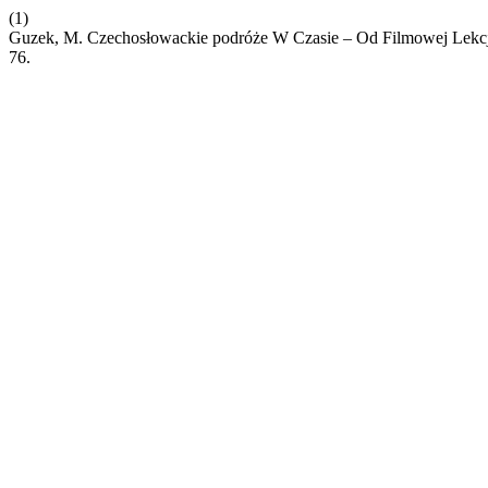
(1)
Guzek, M. Czechosłowackie podróże W Czasie – Od Filmowej Lekc
76.