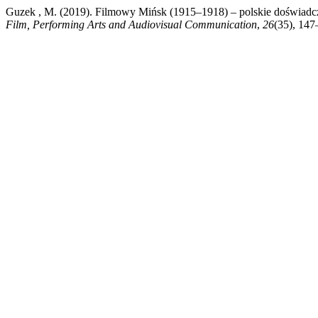
Guzek , M. (2019). Filmowy Mińsk (1915–1918) – polskie doświadc
Film, Performing Arts and Audiovisual Communication
,
26
(35), 147