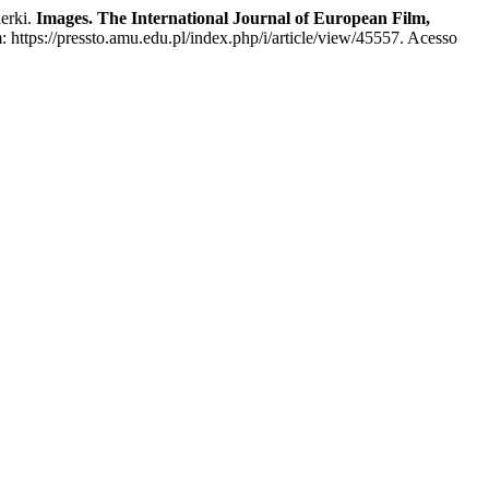
erki.
Images. The International Journal of European Film,
 https://pressto.amu.edu.pl/index.php/i/article/view/45557. Acesso