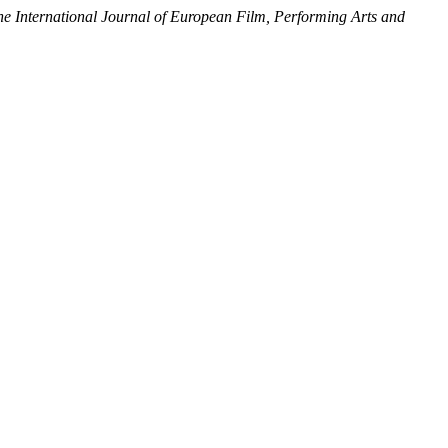
e International Journal of European Film, Performing Arts and