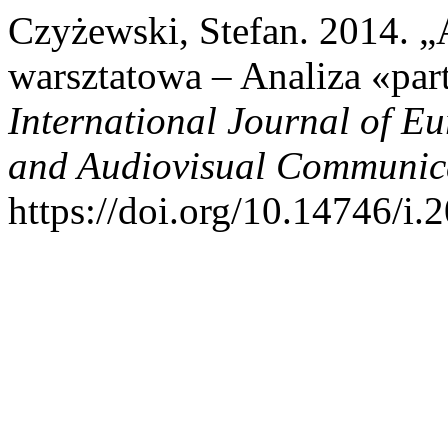
Czyżewski, Stefan. 2014. „
warsztatowa – Analiza «pa
International Journal of E
and Audiovisual Communic
https://doi.org/10.14746/i.