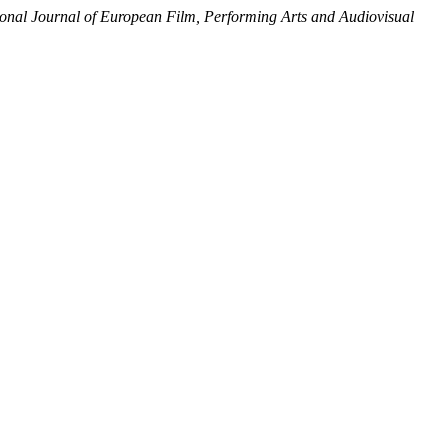
ional Journal of European Film, Performing Arts and Audiovisual