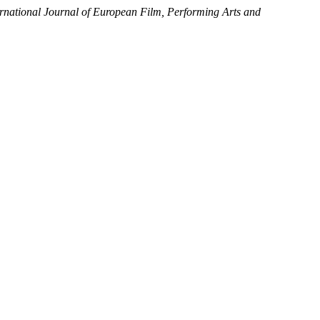
rnational Journal of European Film, Performing Arts and