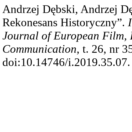
Andrzej Dębski, Andrzej D
Rekonesans Historyczny”.
Journal of European Film, 
Communication
, t. 26, nr 
doi:10.14746/i.2019.35.07.