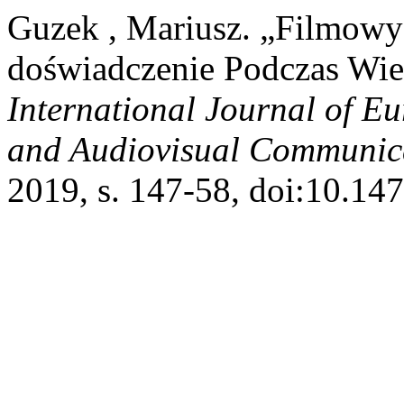
Guzek , Mariusz. „Filmowy
doświadczenie Podczas Wie
International Journal of E
and Audiovisual Communic
2019, s. 147-58, doi:10.14