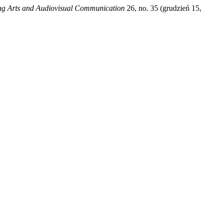
ing Arts and Audiovisual Communication
26, no. 35 (grudzień 15,