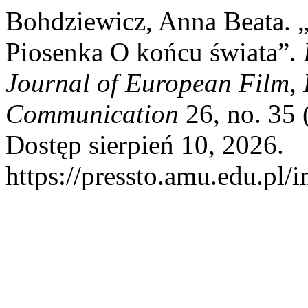
Bohdziewicz, Anna Beata. 
Piosenka O końcu świata”.
Journal of European Film, 
Communication
26, no. 35 
Dostęp sierpień 10, 2026.
https://pressto.amu.edu.pl/