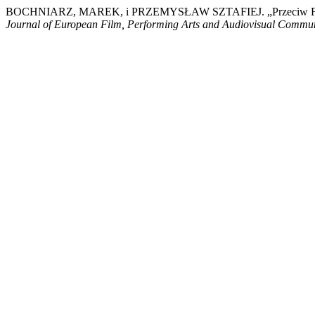
BOCHNIARZ, MAREK, i PRZEMYSŁAW SZTAFIEJ. „Przeciw Formaliz
Journal of European Film, Performing Arts and Audiovisual Commu