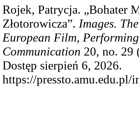
Rojek, Patrycja. „Bohater 
Złotorowicza”.
Images. The
European Film, Performing
Communication
20, no. 29 
Dostęp sierpień 6, 2026.
https://pressto.amu.edu.pl/i