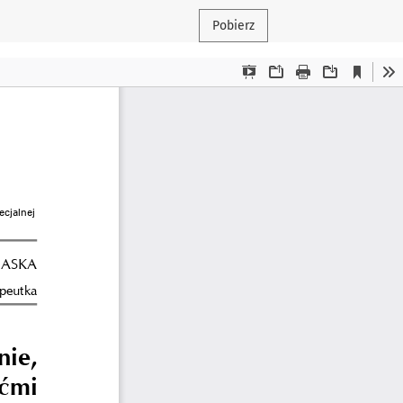
Pobierz