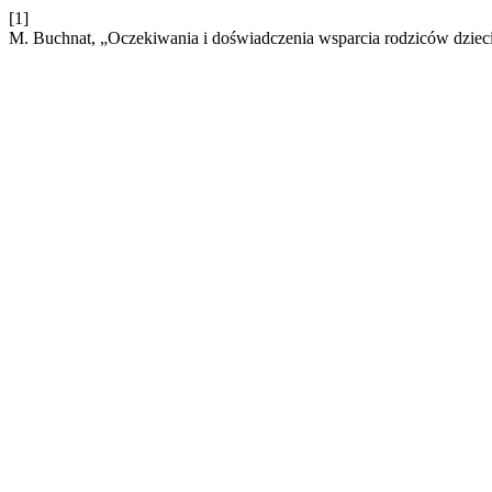
[1]
M. Buchnat, „Oczekiwania i doświadczenia wsparcia rodziców dziec