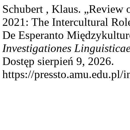
Schubert , Klaus. „Review of
2021: The Intercultural Rol
De Esperanto Międzykultur
Investigationes Linguistica
Dostęp sierpień 9, 2026.
https://pressto.amu.edu.pl/i