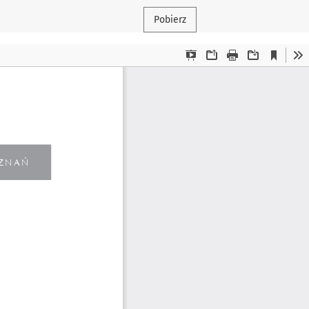
Pobierz