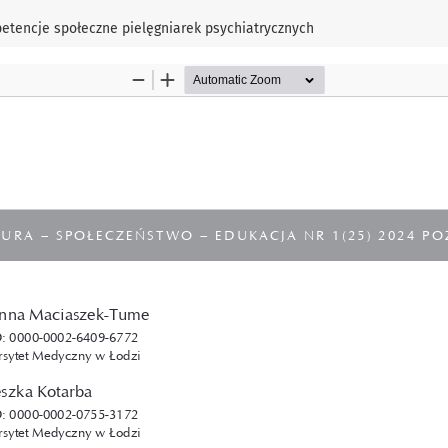
petencje społeczne pielęgniarek psychiatrycznych