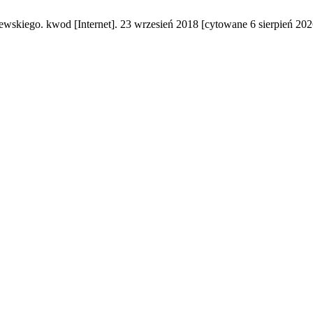
wskiego. kwod [Internet]. 23 wrzesień 2018 [cytowane 6 sierpień 202