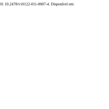
 DOI: 10.2478/v10122-011-0007-4. Disponível em: