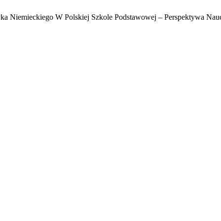
yka Niemieckiego W Polskiej Szkole Podstawowej – Perspektywa Nauc