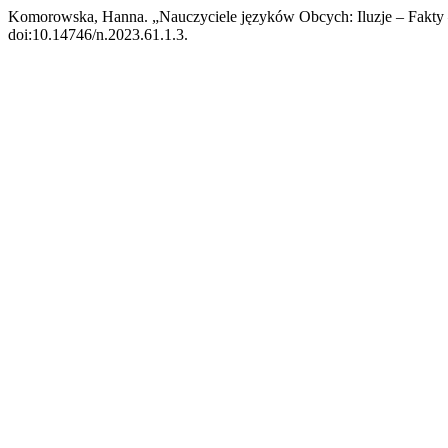
Komorowska, Hanna. „Nauczyciele języków Obcych: Iluzje – Fakty
doi:10.14746/n.2023.61.1.3.