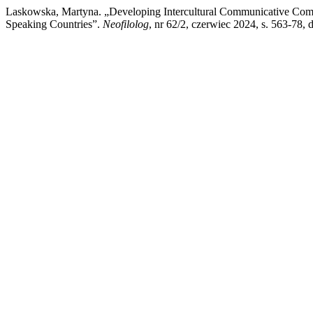
Laskowska, Martyna. „Developing Intercultural Communicative Compe
Speaking Countries”.
Neofilolog
, nr 62/2, czerwiec 2024, s. 563-78,