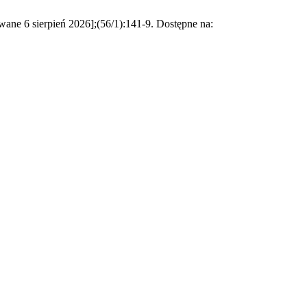
ane 6 sierpień 2026];(56/1):141-9. Dostępne na: