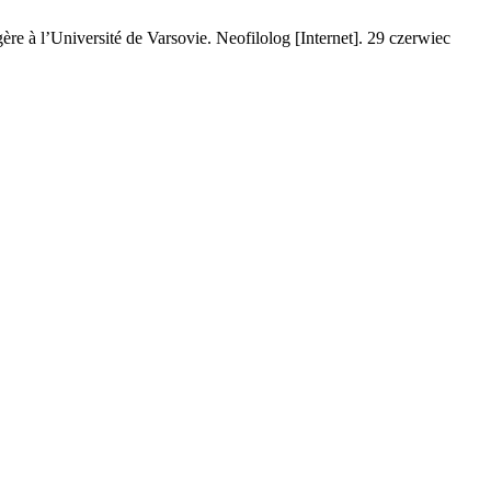
ère à l’Université de Varsovie. Neofilolog [Internet]. 29 czerwiec