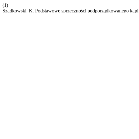
(1)
Szadkowski, K. Podstawowe sprzeczności podporządkowanego kapit