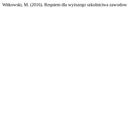
Witkowski, M. (2016). Requiem dla wyższego szkolnictwa zawodo