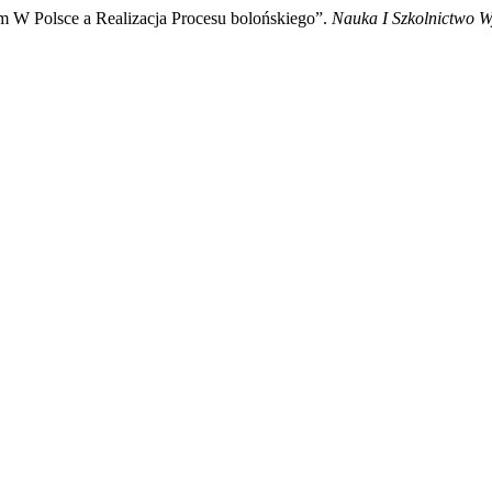
 W Polsce a Realizacja Procesu bolońskiego”.
Nauka I Szkolnictwo W