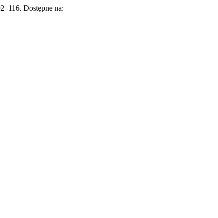
102–116. Dostępne na: