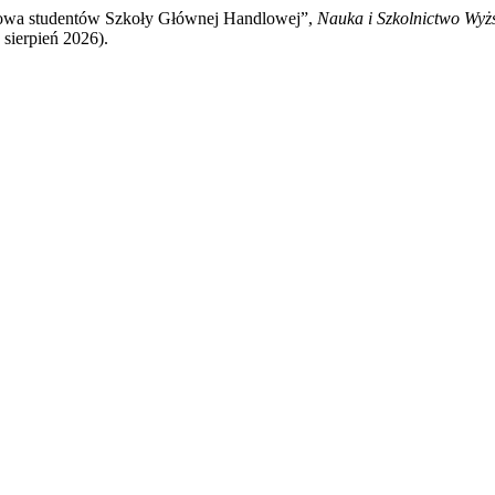
odowa studentów Szkoły Głównej Handlowej”,
Nauka i Szkolnictwo Wyż
 sierpień 2026).