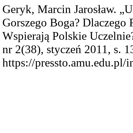
Geryk, Marcin Jarosław. „U
Gorszego Boga? Dlaczego 
Wspierają Polskie Uczelnie
nr 2(38), styczeń 2011, s. 1
https://pressto.amu.edu.pl/