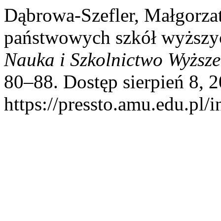
Dąbrowa-Szefler, Małgorza
państwowych szkół wyższych
Nauka i Szkolnictwo Wyższe
80–88. Dostęp sierpień 8, 2
https://pressto.amu.edu.pl/