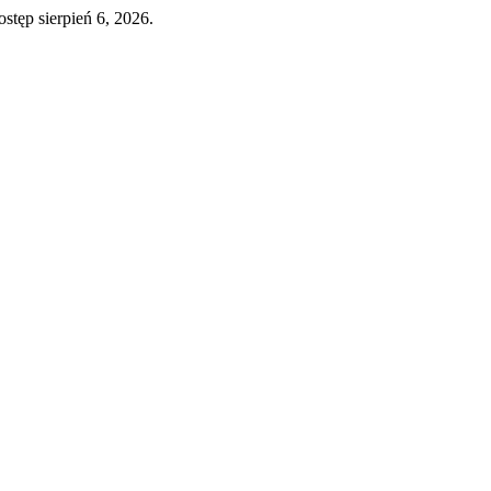
ostęp sierpień 6, 2026.