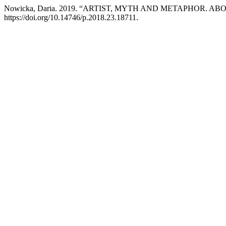
Nowicka, Daria. 2019. “ARTIST, MYTH AND METAPHOR.
https://doi.org/10.14746/p.2018.23.18711.