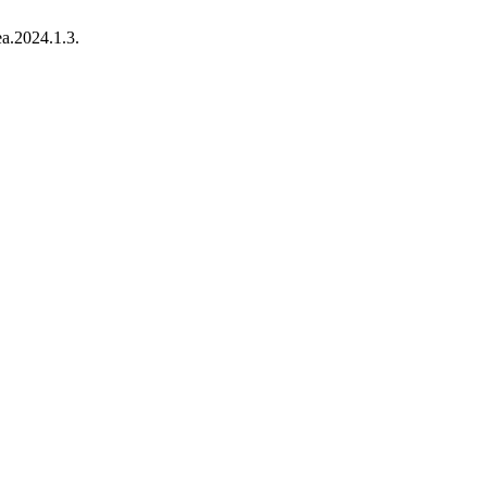
ea.2024.1.3.