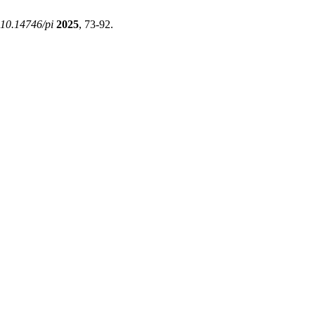
10.14746/pi
2025
, 73-92.