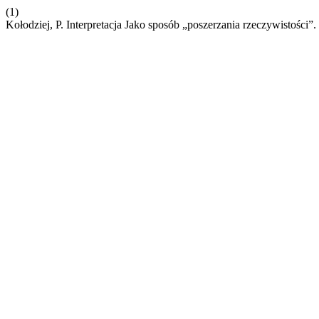
(1)
Kołodziej, P. Interpretacja Jako sposób „poszerzania rzeczywistości”.