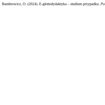
Bambrowicz, O. (2024). E-glottodydaktyka – studium przypadku.
Po