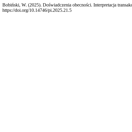
Bobiński, W. (2025). Doświadczenia obecności. Interpretacja transak
https://doi.org/10.14746/pi.2025.21.5